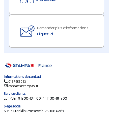
Demander plus d'informations
Cliquez ici
Informations de contact
0187653923
contact@stampasi.fr
Service clients
Lun-Ven 9 h 00-13 h 00 | 14 h 30-18 h 00
Siège social
6, rue Franklin Roosevelt-75008 Paris