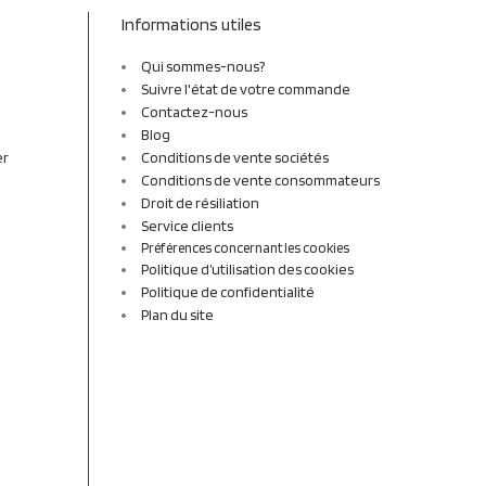
Informations utiles
Qui sommes-nous?
Suivre l'état de votre commande
Contactez-nous
Blog
er
Conditions de vente sociétés
Conditions de vente consommateurs
Droit de résiliation
Service clients
Préférences concernant les cookies
Politique d’utilisation des cookies
Politique de confidentialité
Plan du site