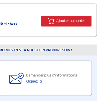
Ajouter au panier
0 ml - Avec
LÈMES, C'EST À NOUS D'EN PRENDRE SOIN !
Demander plus d'informations
Cliquez ici