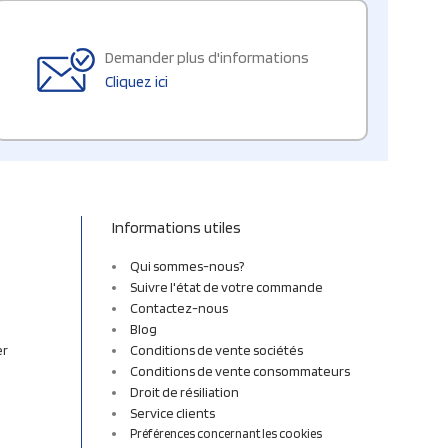
Demander plus d'informations
Cliquez ici
Informations utiles
Qui sommes-nous?
Suivre l'état de votre commande
Contactez-nous
Blog
er
Conditions de vente sociétés
Conditions de vente consommateurs
Droit de résiliation
Service clients
Préférences concernant les cookies