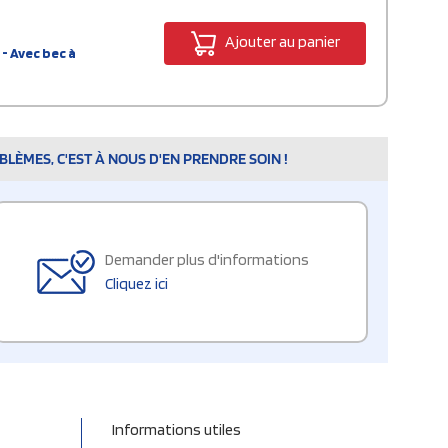
Ajouter au panier
- Avec bec à
LÈMES, C'EST À NOUS D'EN PRENDRE SOIN !
Demander plus d'informations
Cliquez ici
Informations utiles