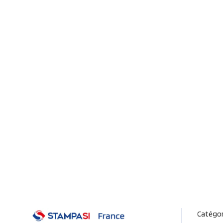
Catégor