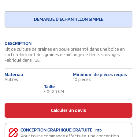
DEMANDE D'ÉCHANTILLON SIMPLE
DESCRIPTION
Kit de culture de graines en boule présenté dans une boîte en
carton. Incluant des graines de mélange de fleurs sauvages.
Fabriqué dans l'UE.
Matériau
Minimum de pièces requis
Autres
10 pièces
Taille
4X4X4 CM
Calculer un devis
CONCEPTION GRAPHIQUE GRATUITE
info
Pour toute commande effectuée, une conception