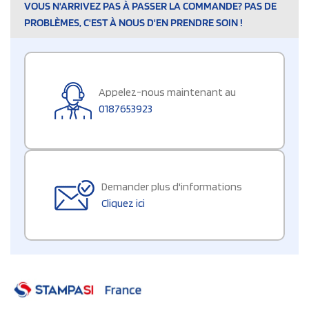
VOUS N'ARRIVEZ PAS À PASSER LA COMMANDE? PAS DE
PROBLÈMES, C'EST À NOUS D'EN PRENDRE SOIN !
Appelez-nous maintenant au
0187653923
Demander plus d'informations
Cliquez ici