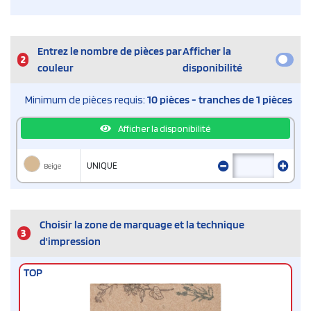
Entrez le nombre de pièces par
Afficher la
2
couleur
disponibilité
Minimum de pièces requis:
10 pièces - tranches de 1 pièces
Afficher la disponibilité
Beige
UNIQUE
Choisir la zone de marquage et la technique
3
d'impression
TOP