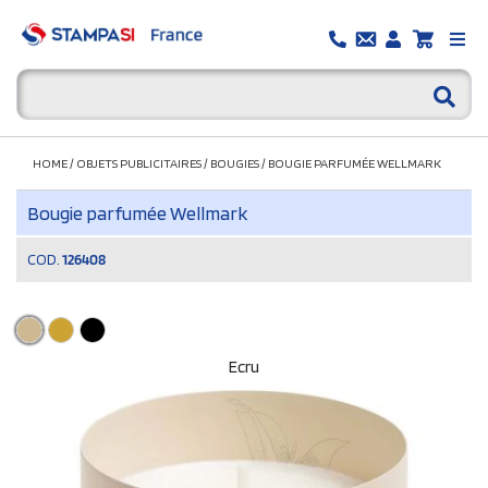
HOME
/
OBJETS PUBLICITAIRES
/
BOUGIES
/
BOUGIE PARFUMÉE WELLMARK
Bougie parfumée Wellmark
COD.
126408
Ecru