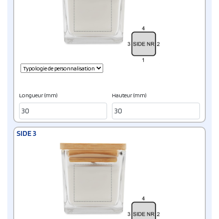
Longueur (mm)
Hauteur (mm)
SIDE 3