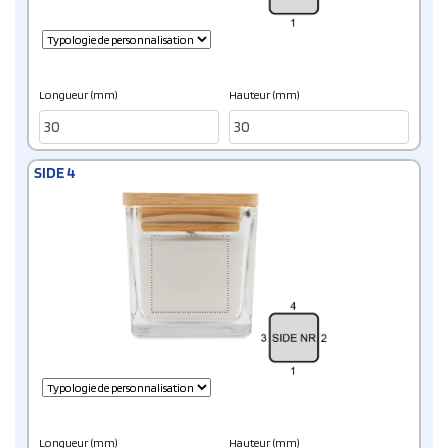
Longueur (mm)
Hauteur (mm)
SIDE 4
Longueur (mm)
Hauteur (mm)