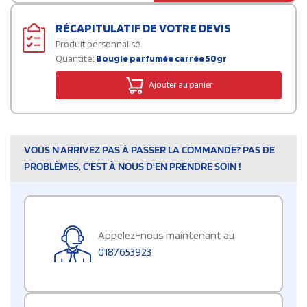
RÉCAPITULATIF DE VOTRE DEVIS
Produit personnalisé
Quantité:
Bougie parfumée carrée 50gr
Ajouter au panier
VOUS N'ARRIVEZ PAS À PASSER LA COMMANDE? PAS DE
PROBLÈMES, C'EST À NOUS D'EN PRENDRE SOIN !
Appelez-nous maintenant au
0187653923