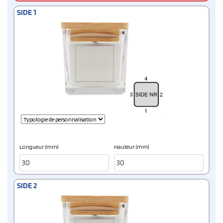
SIDE 1
Longueur (mm)
Hauteur (mm)
SIDE 2