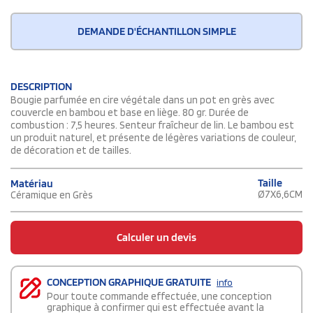
DEMANDE D'ÉCHANTILLON SIMPLE
DESCRIPTION
Bougie parfumée en cire végétale dans un pot en grès avec
couvercle en bambou et base en liège. 80 gr. Durée de
combustion : 7,5 heures. Senteur fraîcheur de lin. Le bambou est
un produit naturel, et présente de légères variations de couleur,
de décoration et de tailles.
Taille
Matériau
Ø7X6,6CM
Céramique en Grès
Calculer un devis
CONCEPTION GRAPHIQUE GRATUITE
info
Pour toute commande effectuée, une conception
graphique à confirmer qui est effectuée avant la