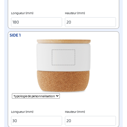
Longueur (mm)
Hauteur (mm)
SIDE 1
Longueur (mm)
Hauteur (mm)