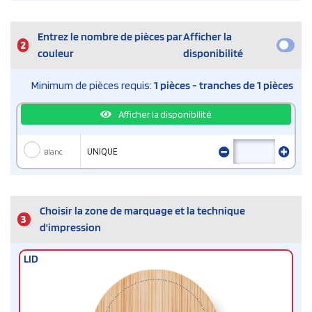
Entrez le nombre de pièces par
Afficher la
2
couleur
disponibilité
Minimum de pièces requis:
1 pièces - tranches de 1 pièces
Afficher la disponibilité
Blanc
UNIQUE
Choisir la zone de marquage et la technique
3
d'impression
LID