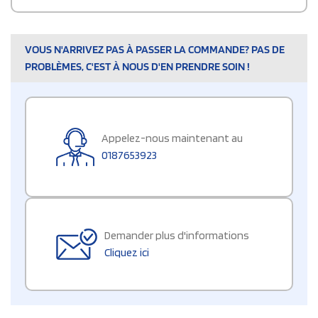
VOUS N'ARRIVEZ PAS À PASSER LA COMMANDE? PAS DE
PROBLÈMES, C'EST À NOUS D'EN PRENDRE SOIN !
Appelez-nous maintenant au
0187653923
Demander plus d'informations
Cliquez ici