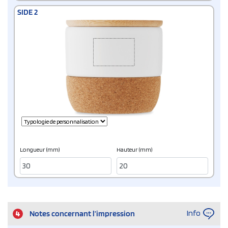
SIDE 2
Longueur (mm)
Hauteur (mm)
Info
4
Notes concernant l’impression