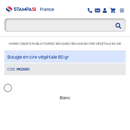
HOME
/
OBJETS PUBLICITAIRES
/
BOUGIES
/
BOUGIE EN CIRE VÉGÉTALE 80 GR
Bougie en cire végétale 80 gr
COD.
MO2061
Blanc