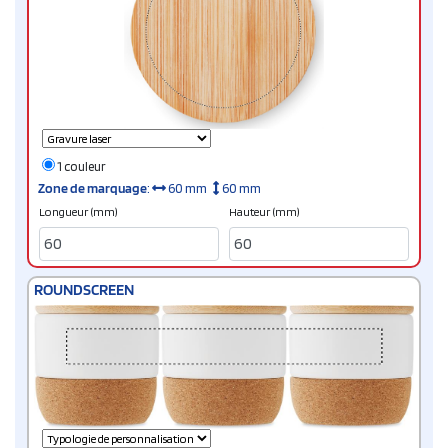
1 couleur
Zone de marquage
:
60 mm
60 mm
Longueur (mm)
Hauteur (mm)
ROUNDSCREEN