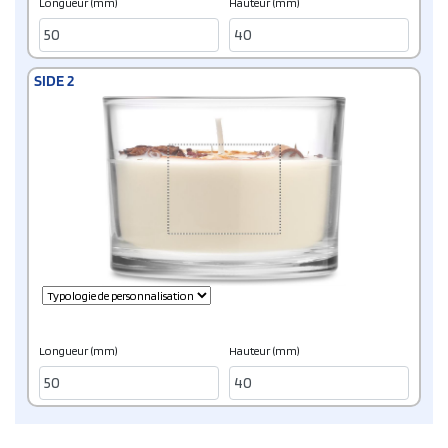
Longueur (mm)
Hauteur (mm)
SIDE 2
Longueur (mm)
Hauteur (mm)