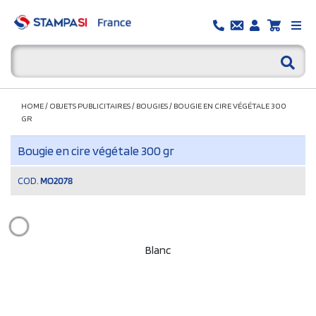
HOME
/
OBJETS PUBLICITAIRES
/
BOUGIES
/
BOUGIE EN CIRE VÉGÉTALE 300
GR
Bougie en cire végétale 300 gr
COD.
MO2078
Blanc