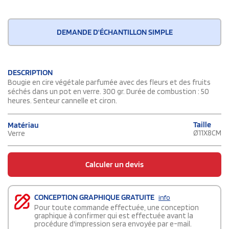
DEMANDE D'ÉCHANTILLON SIMPLE
DESCRIPTION
Bougie en cire végétale parfumée avec des fleurs et des fruits
séchés dans un pot en verre. 300 gr. Durée de combustion : 50
heures. Senteur cannelle et ciron.
Taille
Matériau
Ø11X8CM
Verre
Calculer un devis
CONCEPTION GRAPHIQUE GRATUITE
info
Pour toute commande effectuée, une conception
graphique à confirmer qui est effectuée avant la
procédure d'impression sera envoyée par e-mail.