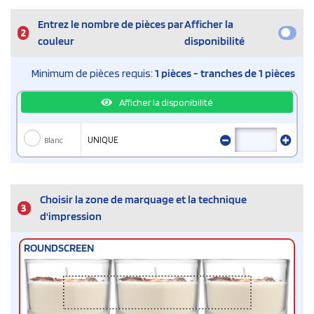
Entrez le nombre de pièces par
Afficher la
2
couleur
disponibilité
Minimum de pièces requis:
1 pièces - tranches de 1 pièces
Afficher la disponibilité
Blanc
UNIQUE
Choisir la zone de marquage et la technique
3
d'impression
ROUNDSCREEN