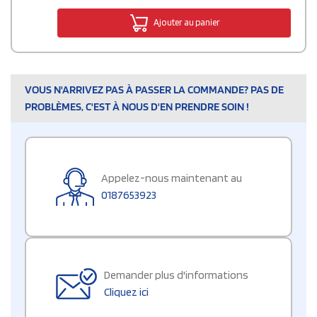
Ajouter au panier
VOUS N'ARRIVEZ PAS À PASSER LA COMMANDE? PAS DE
PROBLÈMES, C'EST À NOUS D'EN PRENDRE SOIN !
Appelez-nous maintenant au
0187653923
Demander plus d'informations
Cliquez ici