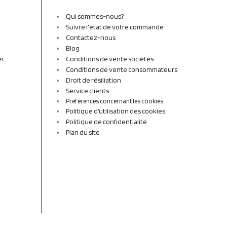
Qui sommes-nous?
Suivre l'état de votre commande
Contactez-nous
Blog
er
Conditions de vente sociétés
Conditions de vente consommateurs
Droit de résiliation
Service clients
Préférences concernant les cookies
Politique d’utilisation des cookies
Politique de confidentialité
Plan du site