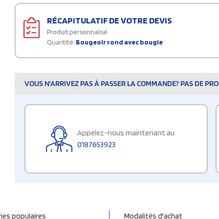
RÉCAPITULATIF DE VOTRE DEVIS
Produit personnalisé
Quantité:
Bougeoir rond avec bougie
VOUS N'ARRIVEZ PAS À PASSER LA COMMANDE? PAS DE PROB
Appelez-nous maintenant au
0187653923
ies populaires
Modalités d'achat