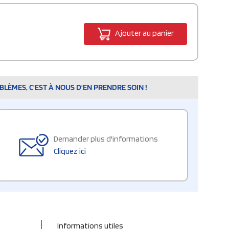
Ajouter au panier
LÈMES, C'EST À NOUS D'EN PRENDRE SOIN !
Demander plus d'informations
Cliquez ici
Informations utiles