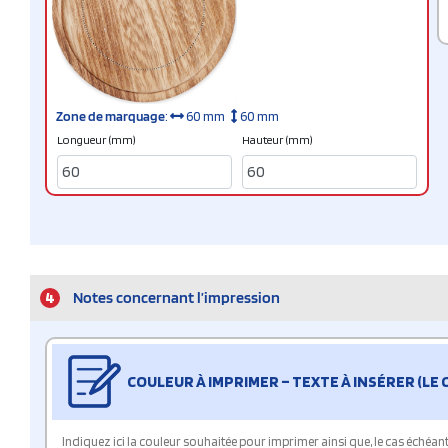
Zone de marquage
:
60 mm
60 mm
Longueur (mm)
Hauteur (mm)
4
Notes concernant l’impression
COULEUR À IMPRIMER – TEXTE À INSÉRER (LE
Indiquez ici la couleur souhaitée pour imprimer ainsi que, le cas échéant, 