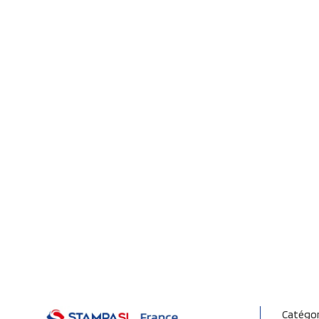
Catégor