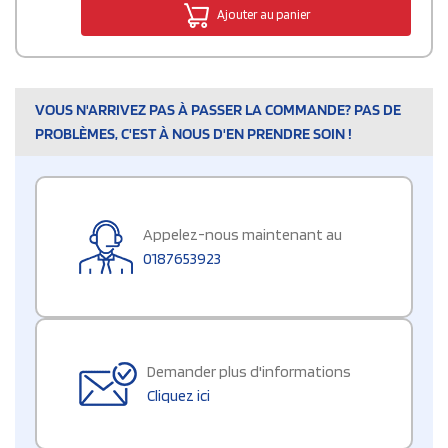
Ajouter au panier
VOUS N'ARRIVEZ PAS À PASSER LA COMMANDE? PAS DE
PROBLÈMES, C'EST À NOUS D'EN PRENDRE SOIN !
Appelez-nous maintenant au
0187653923
Demander plus d'informations
Cliquez ici