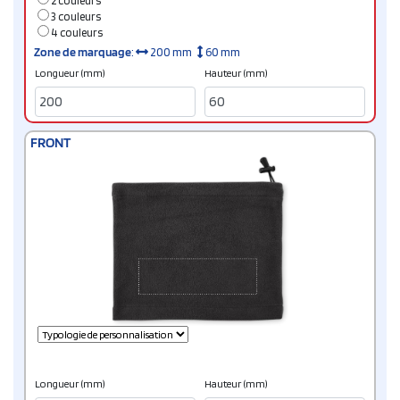
2 couleurs
3 couleurs
4 couleurs
Zone de marquage
:
200 mm
60 mm
Longueur (mm)
Hauteur (mm)
FRONT
Longueur (mm)
Hauteur (mm)