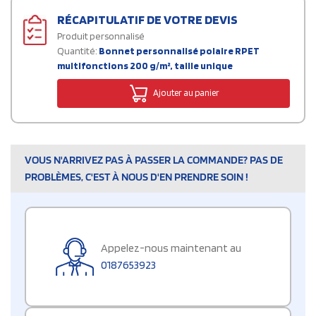
RÉCAPITULATIF DE VOTRE DEVIS
Produit personnalisé
Quantité:
Bonnet personnalisé polaire RPET
multifonctions 200 g/m², taille unique
Ajouter au panier
VOUS N'ARRIVEZ PAS À PASSER LA COMMANDE? PAS DE
PROBLÈMES, C'EST À NOUS D'EN PRENDRE SOIN !
Appelez-nous maintenant au
0187653923