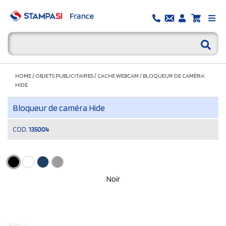
HOME
/
OBJETS PUBLICITAIRES
/
CACHE WEBCAM
/
BLOQUEUR DE CAMÉRA
HIDE
Bloqueur de caméra Hide
COD.
135004
Noir