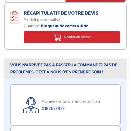
RÉCAPITULATIF DE VOTRE DEVIS
Produit personnalisé
Quantité:
Bloqueur de caméra Hide
Ajouter au panier
VOUS N'ARRIVEZ PAS À PASSER LA COMMANDE? PAS DE
PROBLÈMES, C'EST À NOUS D'EN PRENDRE SOIN !
Appelez-nous maintenant au
0187653923