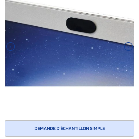
‹
›
DEMANDE D'ÉCHANTILLON SIMPLE