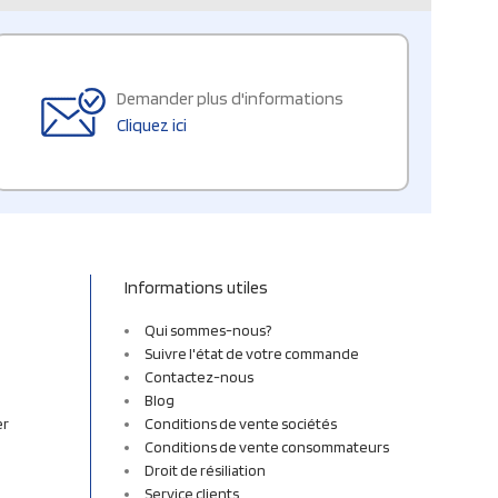
Demander plus d'informations
Cliquez ici
Informations utiles
Qui sommes-nous?
Suivre l'état de votre commande
Contactez-nous
Blog
er
Conditions de vente sociétés
Conditions de vente consommateurs
Droit de résiliation
Service clients