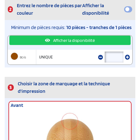
Entrez le nombre de pièces par
Afficher la
2
couleur
disponibilité
Minimum de pièces requis:
10 pièces - tranches de 1 pièces
Afficher la disponibilité
Bois
UNIQUE
Choisir la zone de marquage et la technique
3
d'impression
Avant