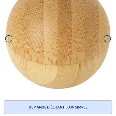
‹
›
DEMANDE D'ÉCHANTILLON SIMPLE