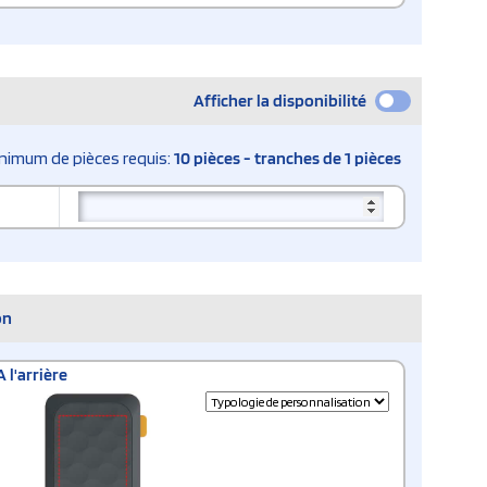
Afficher la disponibilité
nimum de pièces requis:
10 pièces - tranches de 1 pièces
on
A l'arrière