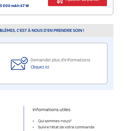
45 000 mAh 67 W
LÈMES, C'EST À NOUS D'EN PRENDRE SOIN !
Demander plus d'informations
Cliquez ici
Informations utiles
Qui sommes-nous?
Suivre l'état de votre commande