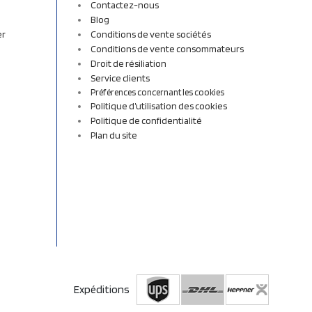
Contactez-nous
Blog
er
Conditions de vente sociétés
Conditions de vente consommateurs
Droit de résiliation
Service clients
Préférences concernant les cookies
Politique d’utilisation des cookies
Politique de confidentialité
Plan du site
Expéditions