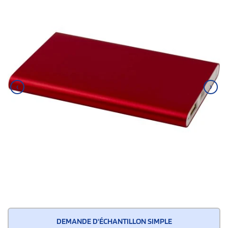
‹
›
DEMANDE D'ÉCHANTILLON SIMPLE