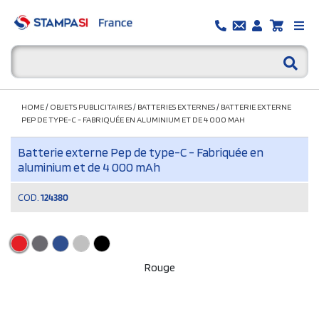
HOME
/
OBJETS PUBLICITAIRES
/
BATTERIES EXTERNES
/
BATTERIE EXTERNE
PEP DE TYPE-C - FABRIQUÉE EN ALUMINIUM ET DE 4 000 MAH
Batterie externe Pep de type-C - Fabriquée en
aluminium et de 4 000 mAh
COD.
124380
Rouge