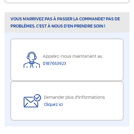
VOUS N'ARRIVEZ PAS À PASSER LA COMMANDE? PAS DE
PROBLÈMES, C'EST À NOUS D'EN PRENDRE SOIN !
Appelez-nous maintenant au
0187653923
Demander plus d'informations
Cliquez ici