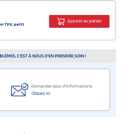
Ajouter au panier
n TPU, petit
LÈMES, C'EST À NOUS D'EN PRENDRE SOIN !
Demander plus d'informations
Cliquez ici