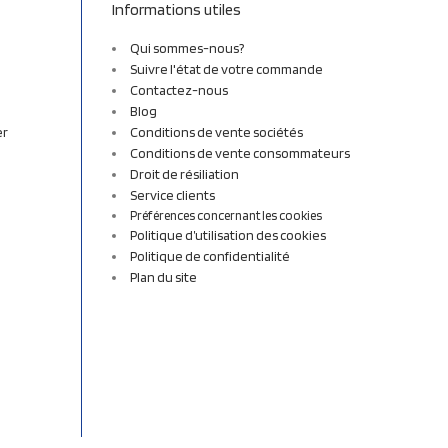
Informations utiles
Qui sommes-nous?
Suivre l'état de votre commande
Contactez-nous
Blog
er
Conditions de vente sociétés
Conditions de vente consommateurs
Droit de résiliation
Service clients
Préférences concernant les cookies
Politique d’utilisation des cookies
Politique de confidentialité
Plan du site