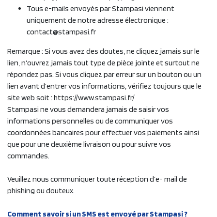
Tous e-mails envoyés par Stampasi viennent
uniquement de notre adresse électronique :
contact@stampasi.fr
Remarque : Si vous avez des doutes, ne cliquez jamais sur le
lien, n’ouvrez jamais tout type de pièce jointe et surtout ne
répondez pas. Si vous cliquez par erreur sur un bouton ou un
lien avant d’entrer vos informations, vérifiez toujours que le
site web soit : https://www.stampasi.fr/
Stampasi ne vous demandera jamais de saisir vos
informations personnelles ou de communiquer vos
coordonnées bancaires pour effectuer vos paiements ainsi
que pour une deuxième livraison ou pour suivre vos
commandes.
Veuillez nous communiquer toute réception d’e- mail de
phishing ou douteux.
Comment savoir si un SMS est envoyé par Stampasi ?