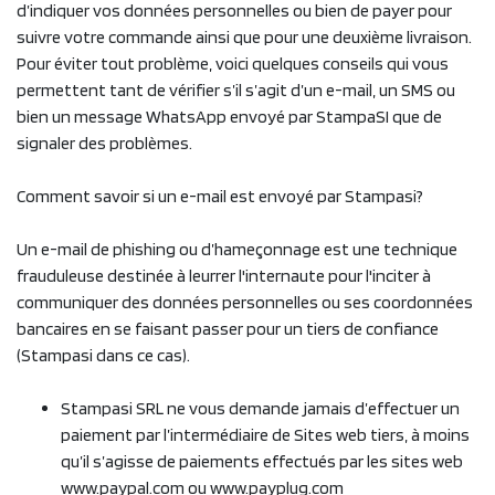
d’indiquer vos données personnelles ou bien de payer pour
suivre votre commande ainsi que pour une deuxième livraison.
Pour éviter tout problème, voici quelques conseils qui vous
permettent tant de vérifier s’il s’agit d’un e-mail, un SMS ou
bien un message WhatsApp envoyé par StampaSI que de
signaler des problèmes.
Comment savoir si un e-mail est envoyé par Stampasi?
Un e-mail de phishing ou d’hameçonnage est une technique
frauduleuse destinée à leurrer l'internaute pour l'inciter à
communiquer des données personnelles ou ses coordonnées
bancaires en se faisant passer pour un tiers de confiance
(Stampasi dans ce cas).
Stampasi SRL ne vous demande jamais d’effectuer un
paiement par l’intermédiaire de Sites web tiers, à moins
qu’il s’agisse de paiements effectués par les sites web
www.paypal.com ou www.payplug.com