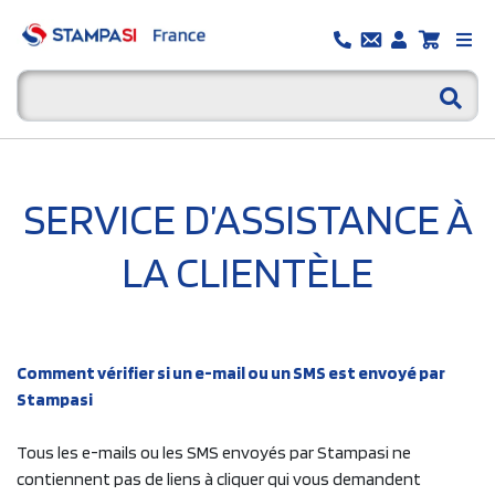
SERVICE D’ASSISTANCE À
LA CLIENTÈLE
Comment vérifier si un e-mail ou un SMS est envoyé par
Stampasi
Tous les e-mails ou les SMS envoyés par Stampasi ne
contiennent pas de liens à cliquer qui vous demandent