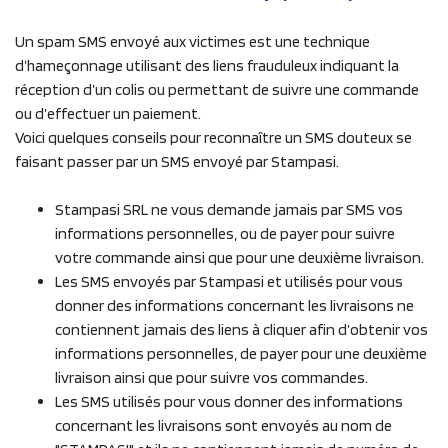
Un spam SMS envoyé aux victimes est une technique
d’hameçonnage utilisant des liens frauduleux indiquant la
réception d’un colis ou permettant de suivre une commande
ou d’effectuer un paiement.
Voici quelques conseils pour reconnaître un SMS douteux se
faisant passer par un SMS envoyé par Stampasi.
Stampasi SRL ne vous demande jamais par SMS vos
informations personnelles, ou de payer pour suivre
votre commande ainsi que pour une deuxième livraison.
Les SMS envoyés par Stampasi et utilisés pour vous
donner des informations concernant les livraisons ne
contiennent jamais des liens à cliquer afin d’obtenir vos
informations personnelles, de payer pour une deuxième
livraison ainsi que pour suivre vos commandes.
Les SMS utilisés pour vous donner des informations
concernant les livraisons sont envoyés au nom de