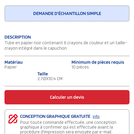
DEMANDE D'ÉCHANTILLON SIMPLE
DESCRIPTION
Tube en papier noir contenant 6 crayons de couleur et un taille-
crayon intégré dans le capuchon.
Matériau
Minimum de pièces requis
Papier
10 pièces
Taille
2.7ØX10.4 CM
Calculer un devis
CONCEPTION GRAPHIQUE GRATUITE
info
Pour toute commande effectuée, une conception
graphique à confirmer qui est effectuée avant la
procédure d'impression sera envoyée par e-mail.