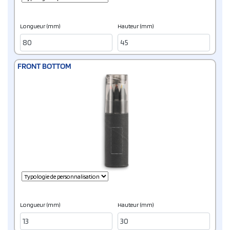
Longueur (mm)
Hauteur (mm)
FRONT BOTTOM
Longueur (mm)
Hauteur (mm)