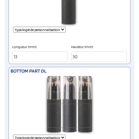
Longueur (mm)
Hauteur (mm)
BOTTOM PART DL