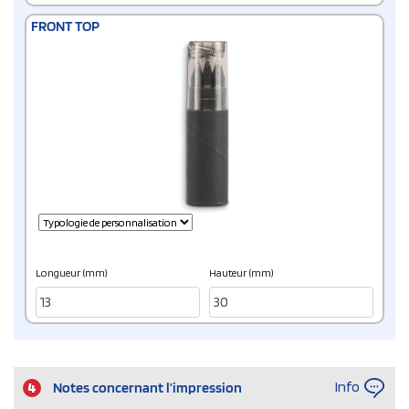
FRONT TOP
Longueur (mm)
Hauteur (mm)
Info
4
Notes concernant l’impression