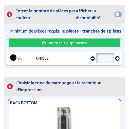
Entrez le nombre de pièces par
Afficher la
2
couleur
disponibilité
Minimum de pièces requis:
10 pièces - tranches de 1 pièces
Afficher la disponibilité
Noir
UNIQUE
Choisir la zone de marquage et la technique
3
d'impression
BACK BOTTOM