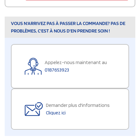
VOUS N'ARRIVEZ PAS À PASSER LA COMMANDE? PAS DE
PROBLÈMES, C'EST À NOUS D'EN PRENDRE SOIN !
Appelez-nous maintenant au
0187653923
Demander plus d'informations
Cliquez ici