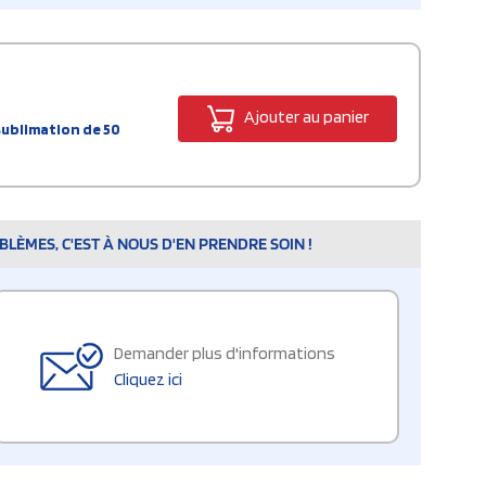
Ajouter au panier
sublimation de 50
LÈMES, C'EST À NOUS D'EN PRENDRE SOIN !
Demander plus d'informations
Cliquez ici