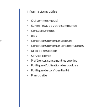
Informations utiles
Qui sommes-nous?
Suivre l'état de votre commande
Contactez-nous
Blog
er
Conditions de vente sociétés
Conditions de vente consommateurs
Droit de résiliation
Service clients
Préférences concernant les cookies
Politique d’utilisation des cookies
Politique de confidentialité
Plan du site