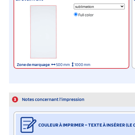
Full color
Zone de marquage
:
500 mm
1000 mm
3
Notes concernant l’impression
COULEUR À IMPRIMER – TEXTE À INSÉRER (LE