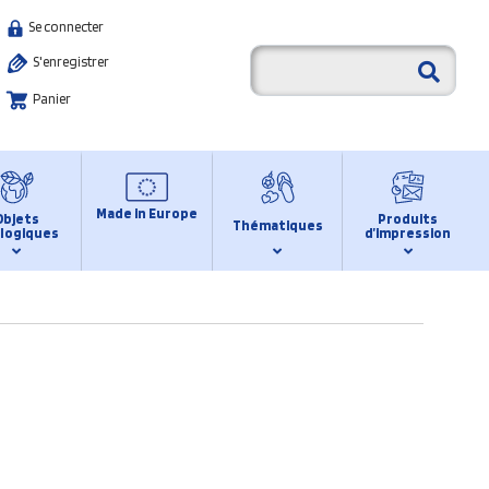
Se connecter
S'enregistrer
Panier
Made in Europe
Objets
Produits
Thématiques
logiques
d’impression