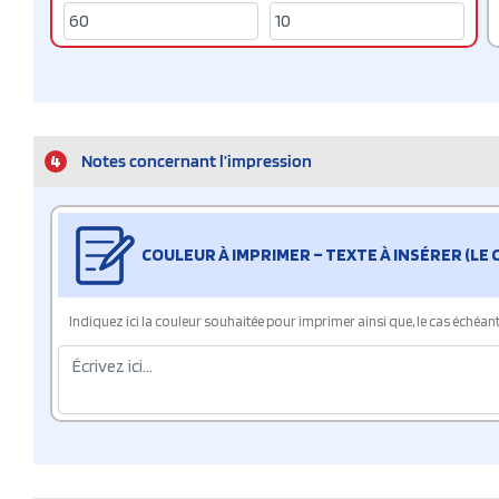
4
Notes concernant l’impression
COULEUR À IMPRIMER – TEXTE À INSÉRER (LE
Indiquez ici la couleur souhaitée pour imprimer ainsi que, le cas échéant, 