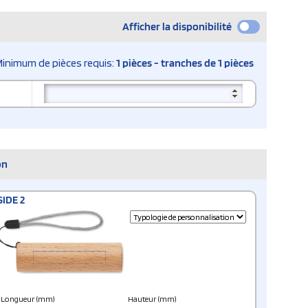
Afficher la disponibilité
Minimum de pièces requis:
1 pièces - tranches de 1 pièces
on
SIDE 2
Longueur (mm)
Hauteur (mm)