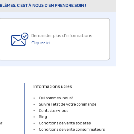
LÈMES, C'EST À NOUS D'EN PRENDRE SOIN !
Demander plus d'informations
Cliquez ici
Informations utiles
Qui sommes-nous?
Suivre l'état de votre commande
Contactez-nous
Blog
er
Conditions de vente sociétés
Conditions de vente consommateurs