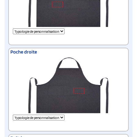
Poche droite