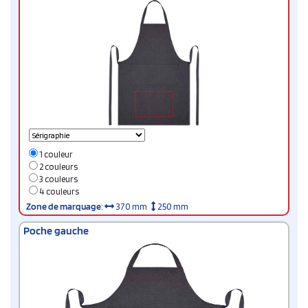
1 couleur
2 couleurs
3 couleurs
4 couleurs
Zone de marquage
:
370 mm
250 mm
Poche gauche