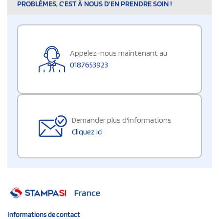
PROBLÈMES, C'EST À NOUS D'EN PRENDRE SOIN !
Appelez-nous maintenant au
0187653923
Demander plus d'informations
Cliquez ici
Informations de contact