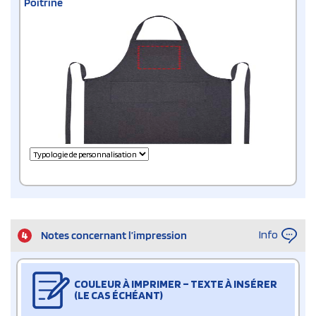
Poitrine
Info
4
Notes concernant l’impression
COULEUR À IMPRIMER – TEXTE À INSÉRER
(LE CAS ÉCHÉANT)