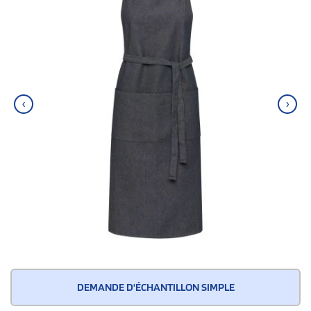
‹
›
DEMANDE D'ÉCHANTILLON SIMPLE