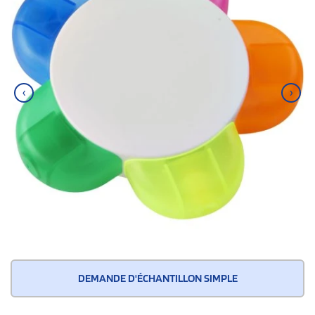
‹
›
DEMANDE D'ÉCHANTILLON SIMPLE