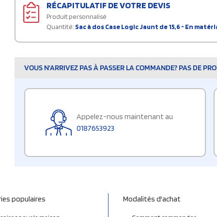
RÉCAPITULATIF DE VOTRE DEVIS
Produit personnalisé
Quantité:
Sac à dos Case Logic Jaunt de 15,6 - En matéri
VOUS N'ARRIVEZ PAS À PASSER LA COMMANDE? PAS DE PROB
Appelez-nous maintenant au
0187653923
ies populaires
Modalités d'achat