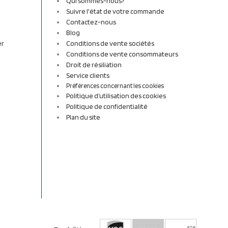
Qui sommes-nous?
Suivre l'état de votre commande
Contactez-nous
Blog
er
Conditions de vente sociétés
Conditions de vente consommateurs
Droit de résiliation
Service clients
Préférences concernant les cookies
Politique d’utilisation des cookies
Politique de confidentialité
Plan du site