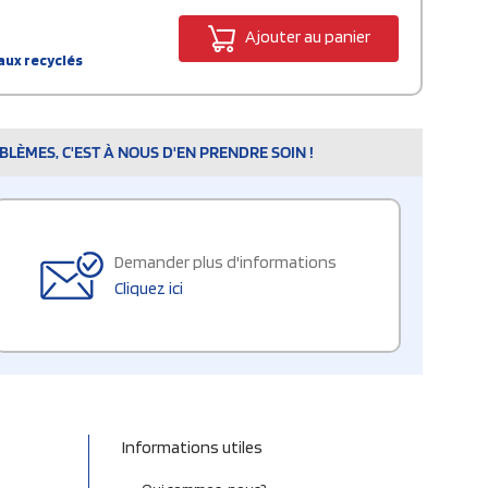
Ajouter au panier
aux recyclés
LÈMES, C'EST À NOUS D'EN PRENDRE SOIN !
Demander plus d'informations
Cliquez ici
Informations utiles