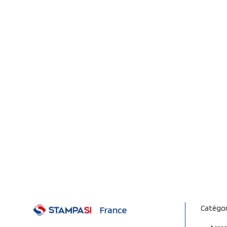
Catégor