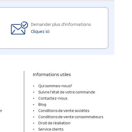
Demander plus d'informations
Cliquez ici
Informations utiles
Qui sommes-nous?
Suivre l'état de votre commande
Contactez-nous
Blog
er
Conditions de vente sociétés
Conditions de vente consommateurs
Droit de résiliation
Service clients