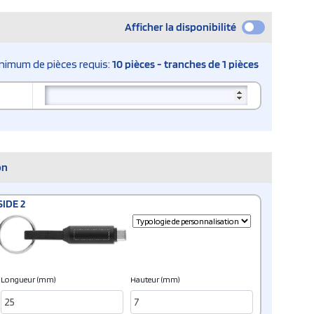
Afficher la disponibilité
nimum de pièces requis:
10 pièces - tranches de 1 pièces
on
SIDE 2
Longueur (mm)
Hauteur (mm)