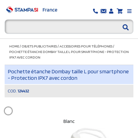
HOME
/
OBJETS PUBLICITAIRES
/
ACCESSOIRES POUR TÉLÉPHONES
/
POCHETTE ÉTANCHE DOMBAY TAILLE L POUR SMARTPHONE - PROTECTION
IPX7 AVEC CORDON
Pochette étanche Dombay taille L pour smartphone
- Protection IPX7 avec cordon
COD.
124432
Blanc