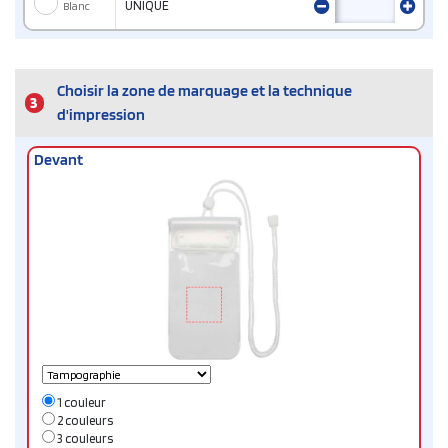
Blanc
UNIQUE
Choisir la zone de marquage et la technique
3
d'impression
Devant
1 couleur
2 couleurs
3 couleurs