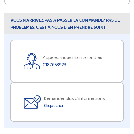
VOUS N'ARRIVEZ PAS À PASSER LA COMMANDE? PAS DE
PROBLÈMES, C'EST À NOUS D'EN PRENDRE SOIN !
Appelez-nous maintenant au
0187653923
Demander plus d'informations
Cliquez ici