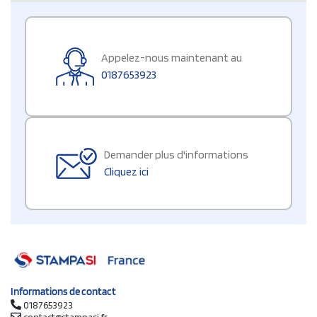
Appelez-nous maintenant au
0187653923
Demander plus d'informations
Cliquez ici
Informations de contact
0187653923