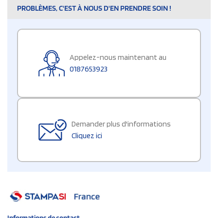
PROBLÈMES, C'EST À NOUS D'EN PRENDRE SOIN !
Appelez-nous maintenant au
0187653923
Demander plus d'informations
Cliquez ici