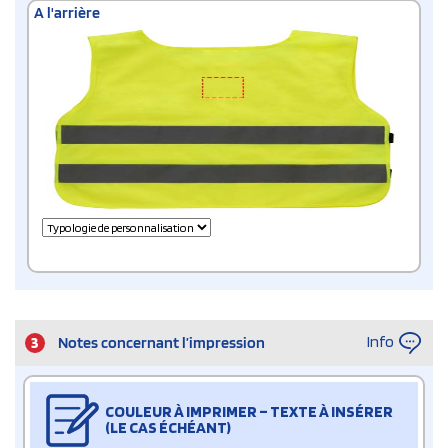
A l'arrière
Info
3
Notes concernant l’impression
COULEUR À IMPRIMER – TEXTE À INSÉRER
(LE CAS ÉCHÉANT)