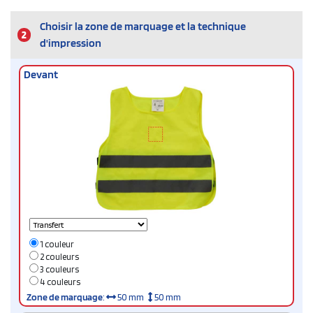
Choisir la zone de marquage et la technique
2
d'impression
Devant
1 couleur
2 couleurs
3 couleurs
4 couleurs
Zone de marquage
:
50 mm
50 mm