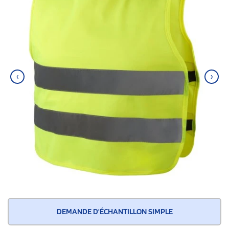
‹
›
DEMANDE D'ÉCHANTILLON SIMPLE